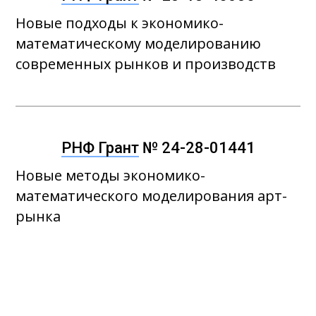
Новые подходы к экономико-
математическому моделированию
современных рынков и производств
РНФ Грант
№ 24-28-01441
Новые методы экономико-
математического моделирования арт-
рынка