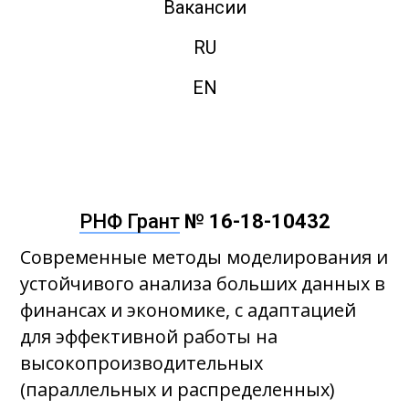
Вакансии
RU
EN
РНФ Грант
№ 16-18-10432
Cовременные методы моделирования и
устойчивого анализа больших данных в
финансах и экономике, с адаптацией
для эффективной работы на
высокопроизводительных
(параллельных и распределенных)