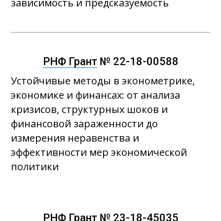
зависимость и предсказуемость
РНФ Грант
№ 22-18-00588
Устойчивые методы в эконометрике,
экономике и финансах: от анализа
кризисов, структурных шоков и
финансовой зараженности до
измерения неравенства и
эффективности мер экономической
политики
РНФ Грант
№ 23-18-45035