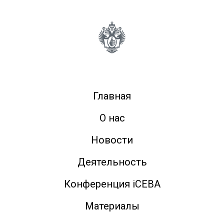
Главная
О нас
Новости
Деятельность
Конференция iCEBA
Материалы