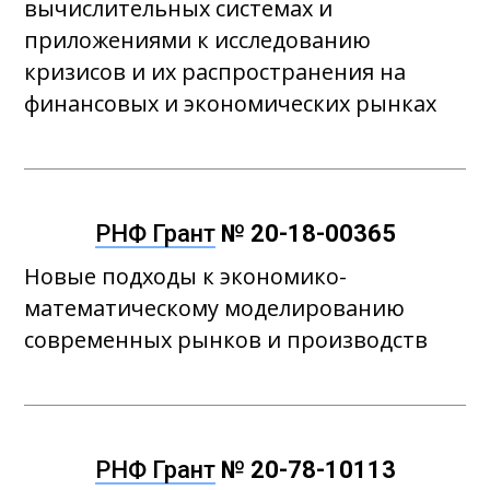
вычислительных системах и
приложениями к исследованию
кризисов и их распространения на
финансовых и экономических рынках
РНФ Грант
№ 20-18-00365
Новые подходы к экономико-
математическому моделированию
современных рынков и производств
РНФ Грант
№ 20-78-10113