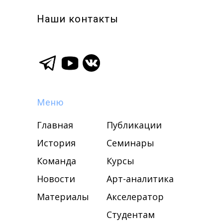
Наши контакты
Меню
Главная
Публикации
История
Семинары
Команда
Курсы
Новости
Арт-аналитика
Материалы
Акселератор
Студентам