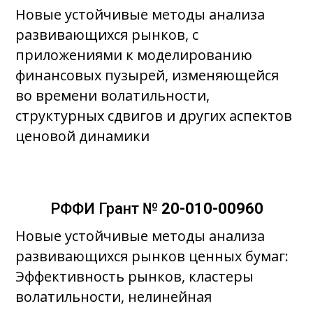
Новые устойчивые методы анализа
развивающихся рынков, с
приложениями к моделированию
финансовых пузырей, изменяющейся
во времени волатильности,
структурных сдвигов и других аспектов
ценовой динамики
РФФИ Грант №
20-010-00960
Новые устойчивые методы анализа
развивающихся рынков ценных бумаг:
Эффективность рынков, кластеры
волатильности, нелинейная