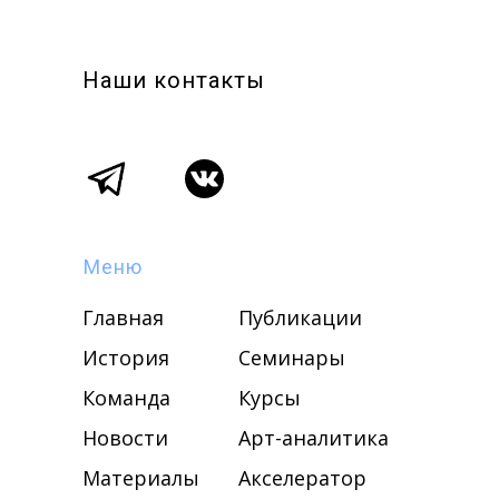
Наши контакты
Меню
Главная
Публикации
История
Семинары
Команда
Курсы
Новости
Арт-аналитика
Материалы
Акселератор