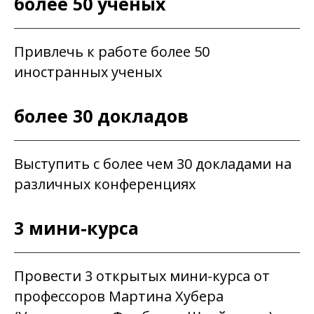
более 50 ученых
Привлечь к работе более 50
иностранных ученых
более 30 докладов
Выступить с более чем 30 докладами на
различных конференциях
3 мини-курса
Провести 3 открытых мини-курса от
профессоров Мартина Хубера