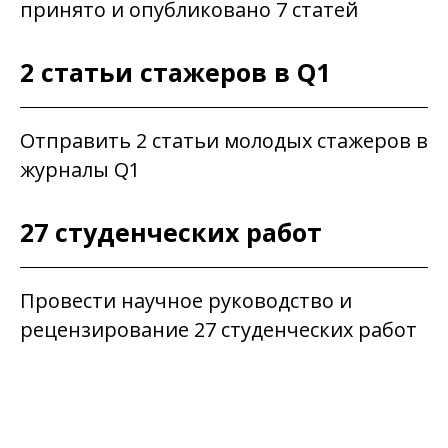
принято и опубликовано 7 статей
2 статьи стажеров в Q1
Отправить 2 статьи молодых стажеров в
журналы Q1
27 студенческих работ
Провести научное руководство и
рецензирование 27 студенческих работ