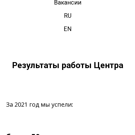
Вакансии
RU
EN
Результаты работы Центра
За 2021 год мы успели: