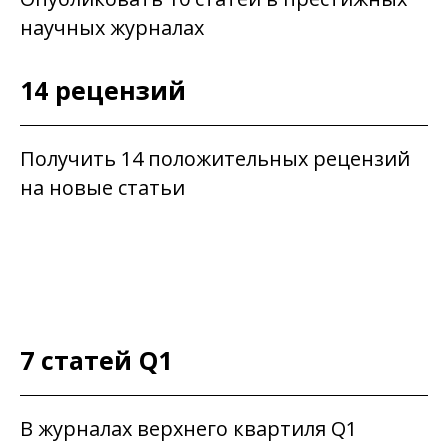
научных журналах
14 рецензий
Получить 14 положительных рецензий
на новые статьи
7 статей Q1
В журналах верхнего квартиля Q1