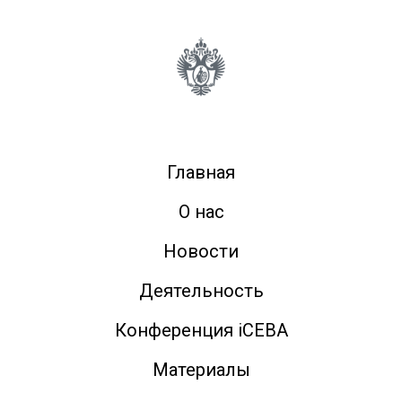
Главная
О нас
Новости
Деятельность
Конференция iCEBA
Материалы