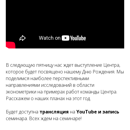
В следующую пятницу нас ждет выступление Центра,
которое будет посвящено нашему Дню Рождения. Мы
поделимся наиболее перспективными
направлениями исследований в области
эконометрики на примерах работ команды Центра.
Расскажем о наших планах на этот год.
Будет доступна
трансляция
на
YouTube и запись
семинара. Всех ждем на семинаре!