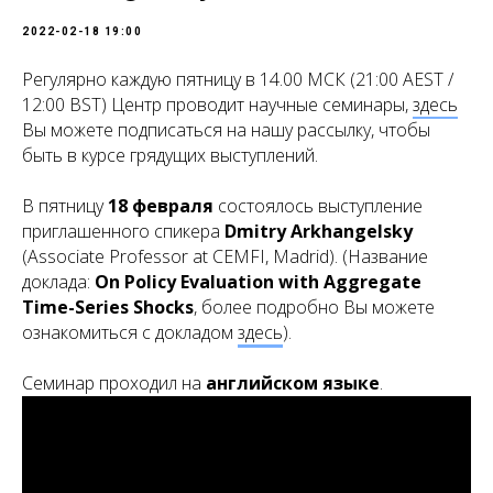
2022-02-18 19:00
Регулярно каждую пятницу в 14.00 МСК (21:00 AEST /
12:00 BST) Центр проводит научные семинары,
здесь
Вы можете подписаться на нашу рассылку, чтобы
быть в курсе грядущих выступлений.
В пятницу
18 февраля
состоялось выступление
приглашенного спикера
Dmitry Arkhangelsky
(Associate Professor at CEMFI, Madrid). (Название
доклада:
On Policy Evaluation with Aggregate
Time-Series Shocks
, более подробно Вы можете
ознакомиться с докладом
здесь
).
Семинар проходил на
английском языке
.