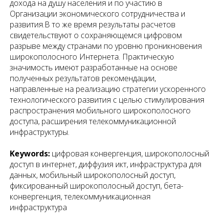
дохода на душу населения и по участию в
Организации экономического сотрудничества и
развития.В то же время результаты расчетов
свидетельствуют о сохраняющемся цифровом
разрыве между странами по уровню проникновения
широкополосного Интернета. Практическую
значимость имеют разработанные на основе
полученных результатов рекомендации,
направленные на реализацию стратегии ускоренного
технологического развития с целью стимулирования
распространения мобильного широкополосного
доступа, расширения телекоммуникационной
инфраструктуры.
Keywords:
цифровая конвергенция, широкополосный
доступ в интернет, диффузия икт, инфраструктура для
данных, мобильный широкополосный доступ,
фиксированный широкополосный доступ, бета-
конвергенция, телекоммуникационная
инфраструктура