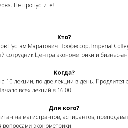
ова. Не пропустите!
Кто?
ов Рустам Маратович Профессор, Imperial Colle
й сотрудник Центра эконометрики и бизнес-ан
Когда?
а 10 лекции, по две лекции в день. Продлится с
Начало всех лекций в 16.00.
Для кого?
итан на магистрантов, аспирантов, преподават
 вопросами эконометрики.