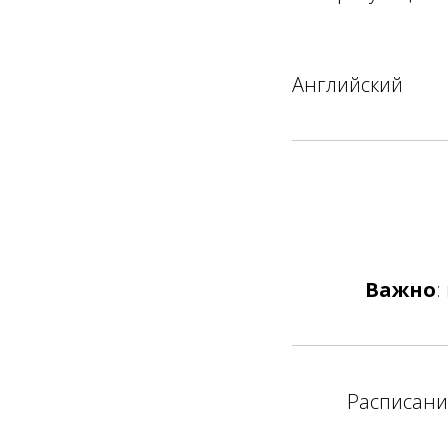
Английский
Важно
:
Расписани