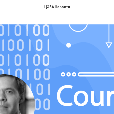
ЦЭБА Новости