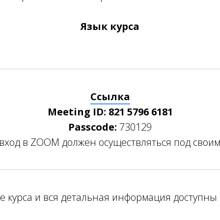
Язык курса
Ссылка
Meeting ID: 821 5796 6181
Passcode:
730129
 вход в ZOOM должен осуществляться под свои
е курса и вся детальная информация доступны