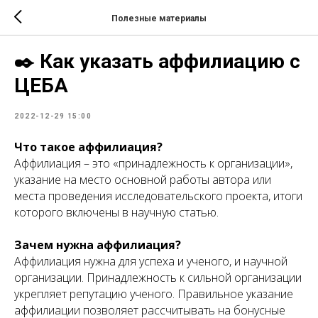
Полезные материалы
✒️ Как указать аффилиацию с
ЦЕБА
2022-12-29 15:00
Что такое аффилиация?
Аффилиация – это «принадлежность к организации»,
указание на место основной работы автора или
места проведения исследовательского проекта, итоги
которого включены в научную статью.
Зачем нужна аффилиация?
Аффилиация нужна для успеха и ученого, и научной
организации. Принадлежность к сильной организации
укрепляет репутацию ученого. Правильное указание
аффилиации позволяет рассчитывать на бонусные