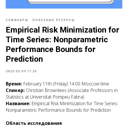
СЕМИНАРЫ
ПОЛЕЗНЫЕ РЕСУРСЫ
Empirical Risk Minimization for
Time Series: Nonparametric
Performance Bounds for
Prediction
2022-02-09 17:25
Время:
February 11th (Friday) 14.00 Moscow time
Спикер:
Christian Brownlees (Associate Professors in
Statistics at Universitat Pompeu Fabra)
Название:
Empirical Risk Minimization for Time Series:
Nonparametric Performance Bounds for Prediction
Область исследования