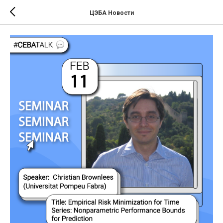
ЦЭБА Новости